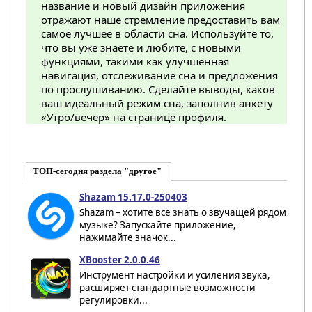
название и новый дизайн приложения
отражают наше стремление предоставить вам
самое лучшее в области сна. Используйте то,
что вы уже знаете и любите, с новыми
функциями, такими как улучшенная
навигация, отслеживание сна и предложения
по прослушиванию. Сделайте выводы, каков
ваш идеальный режим сна, заполнив анкету
«Утро/вечер» на странице профиля.
ТОП-сегодня раздела "другое"
Shazam 15.17.0-250403
Shazam – хотите все знать о звучащей рядом
музыке? Запускайте приложение,
нажимайте значок...
XBooster 2.0.0.46
Инструмент настройки и усиления звука,
расширяет стандартные возможности
регулировки...