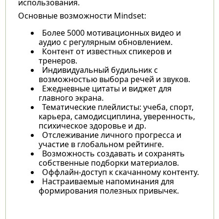
использования.
Основные возможности Mindset:
Более 5000 мотивационных видео и
аудио с регулярным обновлением.
Контент от известных спикеров и
тренеров.
Индивидуальный будильник с
возможностью выбора речей и звуков.
Ежедневные цитаты и виджет для
главного экрана.
Тематические плейлисты: учеба, спорт,
карьера, самодисциплина, уверенность,
психическое здоровье и др.
Отслеживание личного прогресса и
участие в глобальном рейтинге.
Возможность создавать и сохранять
собственные подборки материалов.
Оффлайн-доступ к скачанному контенту.
Настраиваемые напоминания для
формирования полезных привычек.