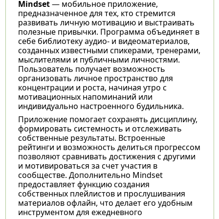
Mindset
— мобильное приложение,
предназначенное для тех, кто стремится
развивать личную мотивацию и выстраивать
полезные привычки. Программа объединяет в
себе библиотеку аудио- и видеоматериалов,
созданных известными спикерами, тренерами,
мыслителями и публичными личностями.
Пользователь получает возможность
организовать личное пространство для
концентрации и роста, начиная утро с
мотивационных напоминаний или
индивидуально настроенного будильника.
Приложение помогает сохранять дисциплину,
формировать системность и отслеживать
собственные результаты. Встроенные
рейтинги и возможность делиться прогрессом
позволяют сравнивать достижения с другими
и мотивироваться за счет участия в
сообществе. Дополнительно Mindset
предоставляет функцию создания
собственных плейлистов и прослушивания
материалов офлайн, что делает его удобным
инструментом для ежедневного