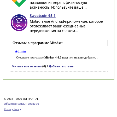
позволяет измерять физическую
активность. Используйте ваше...
Sweatcoin 95.1
Мобильное Android-приложение, которое
отслеживает ваши ежедневные
передвижения на свежем...
Отзывы о программе Mindset
Admin
Отзывов о программе
Mindset 4.4.6
пока нет, можете добавить...
Читать все отзывы
(0) /
Добавить отзыв
Категории
© 2002—2026 SOFTPORTAL
Обратная связь (Feedback)
Privacy Policy