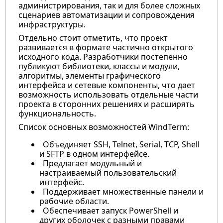
администрирования, так и для более сложных
сценариев автоматизации и сопровождения
инфраструктуры.
Отдельно стоит отметить, что проект
развивается в формате частично открытого
исходного кода. Разработчики постепенно
публикуют библиотеки, классы и модули,
алгоритмы, элементы графического
интерфейса и сетевые компоненты, что дает
возможность использовать отдельные части
проекта в сторонних решениях и расширять
функциональность.
Список основных возможностей WindTerm:
Объединяет SSH, Telnet, Serial, TCP, Shell
и SFTP в одном интерфейсе.
Предлагает модульный и
настраиваемый пользовательский
интерфейс.
Поддерживает множественные панели и
рабочие области.
Обеспечивает запуск PowerShell и
других оболочек с разными правами