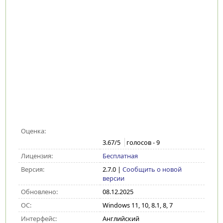
Оценка:
3.67
/5
голосов -
9
Лицензия:
Бесплатная
Версия:
2.7.0
|
Сообщить о новой
версии
Обновлено:
08.12.2025
ОС:
Windows 11, 10, 8.1, 8, 7
Интерфейс:
Английский