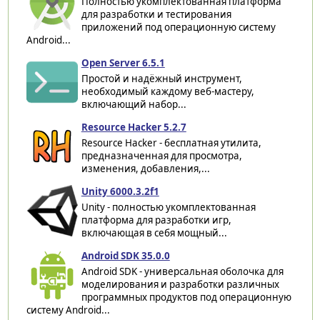
Полностью укомплектованная платформа
для разработки и тестирования
приложений под операционную систему
Android...
Open Server 6.5.1
Простой и надёжный инструмент,
необходимый каждому веб-мастеру,
включающий набор...
Resource Hacker 5.2.7
Resource Hacker - бесплатная утилита,
предназначенная для просмотра,
изменения, добавления,...
Unity 6000.3.2f1
Unity - полностью укомплектованная
платформа для разработки игр,
включающая в себя мощный...
Android SDK 35.0.0
Android SDK - универсальная оболочка для
моделирования и разработки различных
программных продуктов под операционную
систему Android...