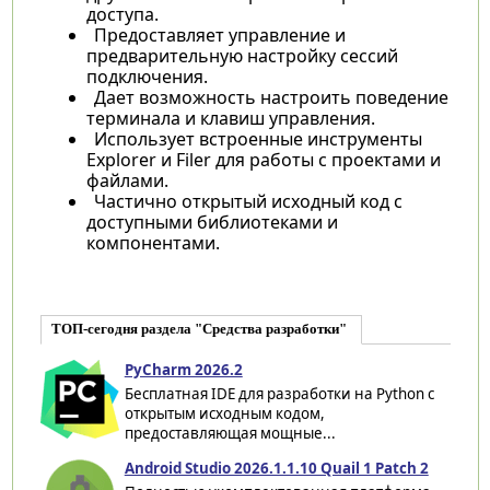
доступа.
Предоставляет управление и
предварительную настройку сессий
подключения.
Дает возможность настроить поведение
терминала и клавиш управления.
Использует встроенные инструменты
Explorer и Filer для работы с проектами и
файлами.
Частично открытый исходный код с
доступными библиотеками и
компонентами.
ТОП-сегодня раздела "Средства разработки"
PyCharm 2026.2
Бесплатная IDE для разработки на Python с
открытым исходным кодом,
предоставляющая мощные...
Android Studio 2026.1.1.10 Quail 1 Patch 2