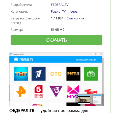
Разработчик:
FEDERAL.TV
Категория:
Радио, TV плееры
Загрузок (сегодня/
1 / 1 924 |
Статистика
всего):
Размер:
51,95 Мб
СКАЧАТЬ
ФЕДЕРАЛ.ТВ
— удобная программа для