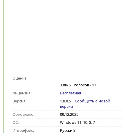
Оценка:
3.88
/5
голосов -
17
Лицензия:
Бесплатная
Версия:
1.0.0.5
|
Сообщить о новой
версии
Обновлено:
09.12.2025
ОС:
Windows 11, 10, 8, 7
Интерфейс:
Русский