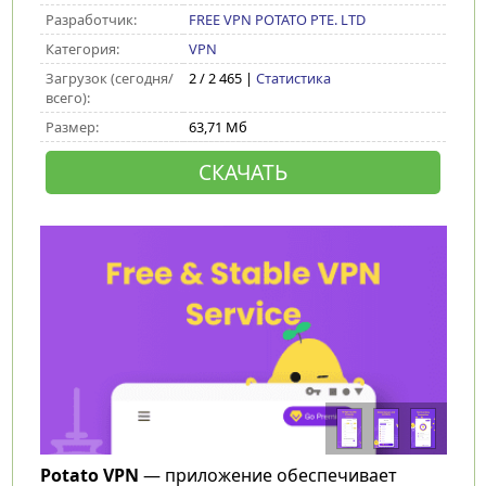
Разработчик:
FREE VPN POTATO PTE. LTD
Категория:
VPN
Загрузок (сегодня/
2 / 2 465 |
Статистика
всего):
Размер:
63,71 Мб
СКАЧАТЬ
Potato VPN
— приложение обеспечивает