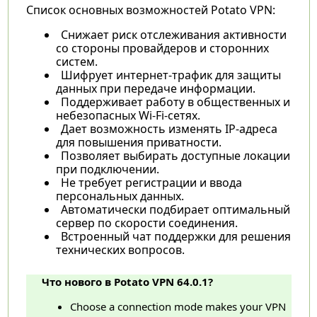
Список основных возможностей Potato VPN:
Снижает риск отслеживания активности
со стороны провайдеров и сторонних
систем.
Шифрует интернет-трафик для защиты
данных при передаче информации.
Поддерживает работу в общественных и
небезопасных Wi-Fi-сетях.
Дает возможность изменять IP-адреса
для повышения приватности.
Позволяет выбирать доступные локации
при подключении.
Не требует регистрации и ввода
персональных данных.
Автоматически подбирает оптимальный
сервер по скорости соединения.
Встроенный чат поддержки для решения
технических вопросов.
Что нового в Potato VPN 64.0.1?
Choose a connection mode makes your VPN