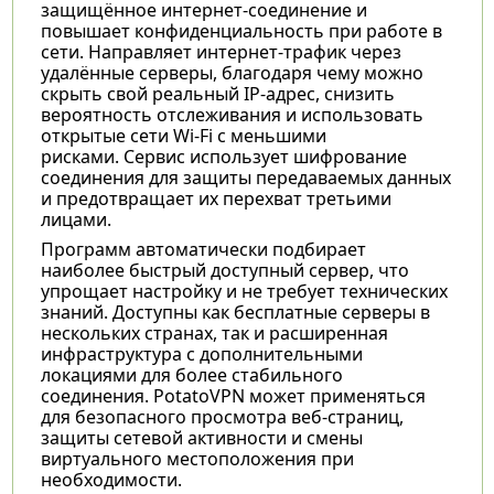
защищённое интернет-соединение и
повышает конфиденциальность при работе в
сети. Направляет интернет-трафик через
удалённые серверы, благодаря чему можно
скрыть свой реальный IP-адрес, снизить
вероятность отслеживания и использовать
открытые сети Wi-Fi с меньшими
рисками. Сервис использует шифрование
соединения для защиты передаваемых данных
и предотвращает их перехват третьими
лицами.
Программ автоматически подбирает
наиболее быстрый доступный сервер, что
упрощает настройку и не требует технических
знаний. Доступны как бесплатные серверы в
нескольких странах, так и расширенная
инфраструктура с дополнительными
локациями для более стабильного
соединения. PotatoVPN может применяться
для безопасного просмотра веб-страниц,
защиты сетевой активности и смены
виртуального местоположения при
необходимости.