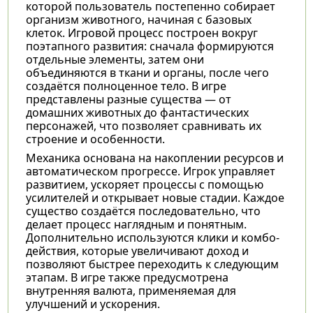
которой пользователь постепенно собирает
организм животного, начиная с базовых
клеток. Игровой процесс построен вокруг
поэтапного развития: сначала формируются
отдельные элементы, затем они
объединяются в ткани и органы, после чего
создаётся полноценное тело. В игре
представлены разные существа — от
домашних животных до фантастических
персонажей, что позволяет сравнивать их
строение и особенности.
Механика основана на накоплении ресурсов и
автоматическом прогрессе. Игрок управляет
развитием, ускоряет процессы с помощью
усилителей и открывает новые стадии. Каждое
существо создаётся последовательно, что
делает процесс наглядным и понятным.
Дополнительно используются клики и комбо-
действия, которые увеличивают доход и
позволяют быстрее переходить к следующим
этапам. В игре также предусмотрена
внутренняя валюта, применяемая для
улучшений и ускорения.