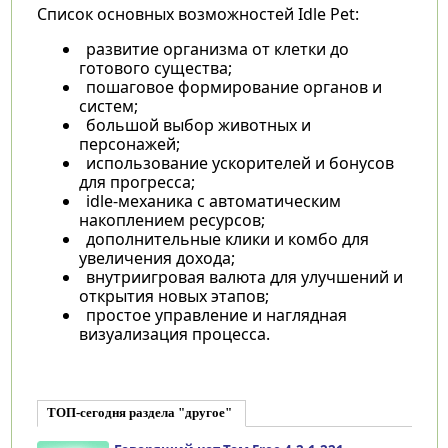
Список основных возможностей Idle Pet:
развитие организма от клетки до
готового существа;
пошаговое формирование органов и
систем;
большой выбор животных и
персонажей;
использование ускорителей и бонусов
для прогресса;
idle-механика с автоматическим
накоплением ресурсов;
дополнительные клики и комбо для
увеличения дохода;
внутриигровая валюта для улучшений и
открытия новых этапов;
простое управление и наглядная
визуализация процесса.
ТОП-сегодня раздела "другое"