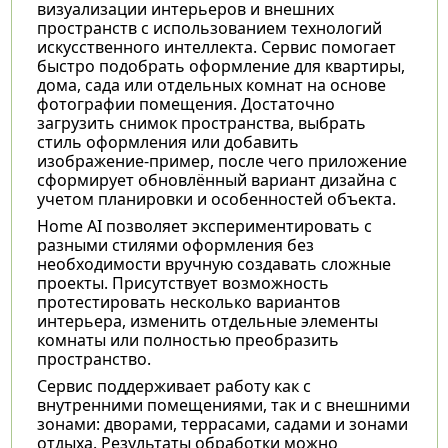
визуализации интерьеров и внешних
пространств с использованием технологий
искусственного интеллекта. Сервис помогает
быстро подобрать оформление для квартиры,
дома, сада или отдельных комнат на основе
фотографии помещения. Достаточно
загрузить снимок пространства, выбрать
стиль оформления или добавить
изображение-пример, после чего приложение
сформирует обновлённый вариант дизайна с
учетом планировки и особенностей объекта.
Home AI позволяет экспериментировать с
разными стилями оформления без
необходимости вручную создавать сложные
проекты. Присутствует возможность
протестировать несколько вариантов
интерьера, изменить отдельные элементы
комнаты или полностью преобразить
пространство.
Сервис поддерживает работу как с
внутренними помещениями, так и с внешними
зонами: дворами, террасами, садами и зонами
отдыха. Результаты обработки можно