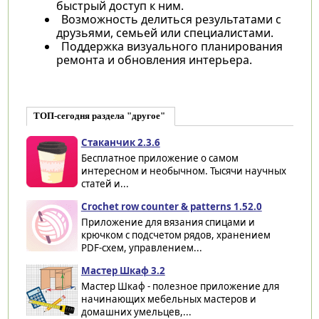
быстрый доступ к ним.
Возможность делиться результатами с
друзьями, семьей или специалистами.
Поддержка визуального планирования
ремонта и обновления интерьера.
ТОП-сегодня раздела "другое"
Cтаканчик 2.3.6
Бесплатное приложение о самом
интересном и необычном. Тысячи научных
статей и...
Crochet row counter & patterns 1.52.0
Приложение для вязания спицами и
крючком с подсчетом рядов, хранением
PDF-схем, управлением...
Мастер Шкаф 3.2
Мастер Шкаф - полезное приложение для
начинающих мебельных мастеров и
домашних умельцев,...