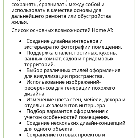
сохранять, сравнивать между собой и
использовать в качестве основы для
дальнейшего ремонта или обустройства
жилья.
Список основных возможностей Home AI:
Создание дизайна интерьера и
экстерьера по фотографии помещения.
Поддержка спален, гостиных, кухонь,
ванных комнат, садов и придомовых
территорий.
Выбор различных стилей оформления
для визуализации пространства.
Использование изображений-
референсов для генерации похожего
дизайна
Изменение цвета стен, мебели, декора и
отдельных элементов интерьера
Подбор вариантов оформления с
учетом особенностей помещения.
Создание нескольких дизайн-концепций
для одного объекта.
Сохранение готовых проектов и