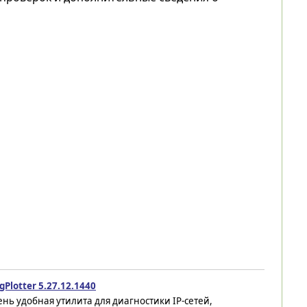
gPlotter 5.27.12.1440
нь удобная утилита для диагностики IP-сетей,