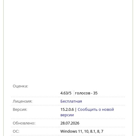
Оценка:
4.63
/5
голосов -
35
Лицензия:
Бесплатная
Версия:
15.2.0.6
|
Сообщить о новой
версии
Обновлено:
28.07.2026
ОС:
Windows 11, 10, 8.1, 8, 7