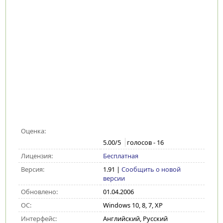
Оценка:
5.00
/5
голосов -
16
Лицензия:
Бесплатная
Версия:
1.91
|
Сообщить о новой
версии
Обновлено:
01.04.2006
ОС:
Windows 10, 8, 7, XP
Интерфейс:
Английский, Русский