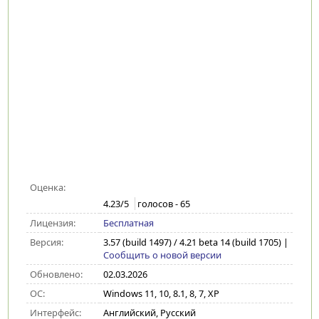
Оценка:
4.23
/5
голосов -
65
Лицензия:
Бесплатная
Версия:
3.57 (build 1497) / 4.21 beta 14 (build 1705)
|
Сообщить о новой версии
Обновлено:
02.03.2026
ОС:
Windows 11, 10, 8.1, 8, 7, XP
Интерфейс:
Английский, Русский