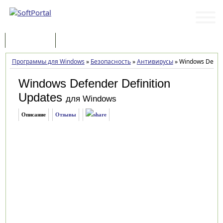
Программы
Статьи
Программы для Windows
»
Безопасность
»
Антивирусы
»
Windows Defende
Windows Defender Definition
Updates
для Windows
Описание
Отзывы