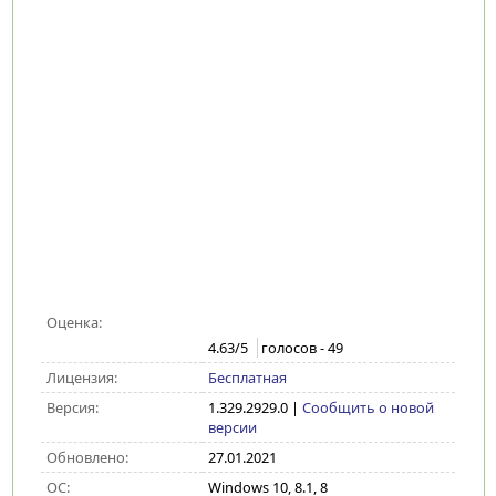
Оценка:
4.63
/5
голосов -
49
Лицензия:
Бесплатная
Версия:
1.329.2929.0
|
Сообщить о новой
версии
Обновлено:
27.01.2021
ОС:
Windows 10, 8.1, 8