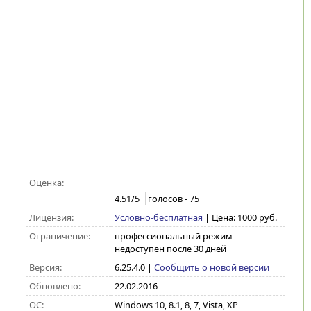
Оценка:
4.51
/5
голосов -
75
Лицензия:
Условно-бесплатная
| Цена: 1000 руб.
Ограничение:
профессиональный режим
недоступен после 30 дней
Версия:
6.25.4.0
|
Сообщить о новой версии
Обновлено:
22.02.2016
ОС:
Windows 10, 8.1, 8, 7, Vista, XP