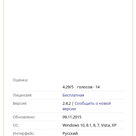
Оценка:
4.29
/5
голосов -
14
Лицензия:
Бесплатная
Версия:
2.4.2
|
Сообщить о новой
версии
Обновлено:
09.11.2015
ОС:
Windows 10, 8.1, 8, 7, Vista, XP
Интерфейс:
Русский