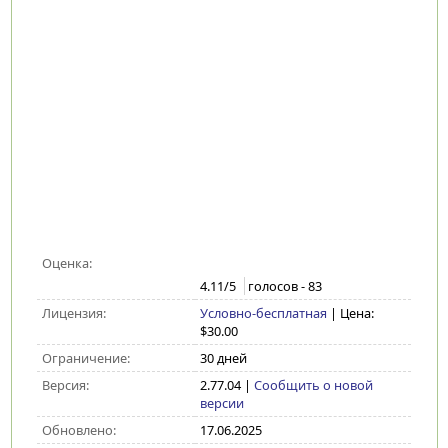
Оценка:
4.11
/5
голосов -
83
Лицензия:
Условно-бесплатная
| Цена:
$30.00
Ограничение:
30 дней
Версия:
2.77.04
|
Сообщить о новой
версии
Обновлено:
17.06.2025