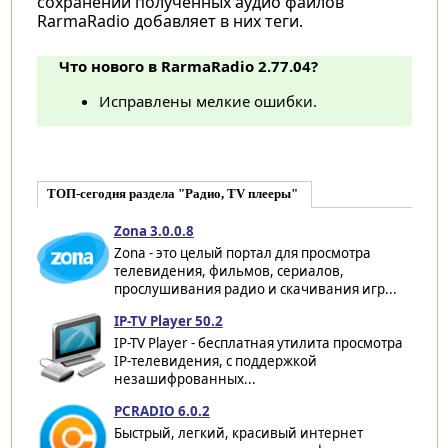
сохранении полученных аудио файлов
RarmaRadio добавляет в них теги.
Что нового в RarmaRadio 2.77.04?
Исправлены мелкие ошибки.
ТОП-сегодня раздела "Радио, TV плееры"
Zona 3.0.0.8
Zona - это целый портал для просмотра
телевидения, фильмов, сериалов,
прослушивания радио и скачивания игр...
IP-TV Player 50.2
IP-TV Player - бесплатная утилита просмотра
IP-телевидения, с поддержкой
незашифрованных...
PCRADIO 6.0.2
Быстрый, легкий, красивый интернет