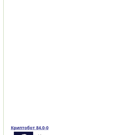
Криптобот 84.0-0