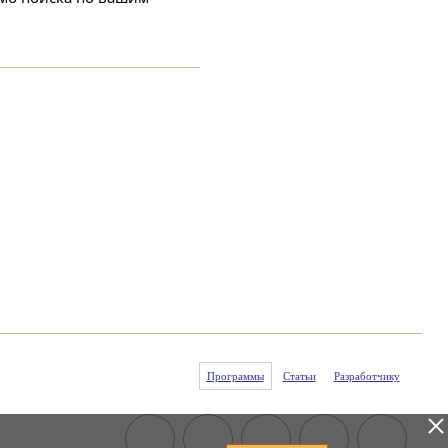
Программы
Статьи
Разработчику