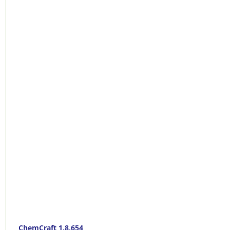
ChemCraft 1.8.654