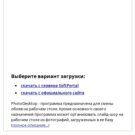
Выберите вариант загрузки:
скачать с сервера SoftPortal
скачать с официального сайта
PhotoDesktop - программа предназначена для смены
обоев на рабочем столе. Кроме основного своего
назначения программа может организовать слайд-шоу на
рабочем столе из фотографий, загруженных в ее базу
(
полное описание...
)