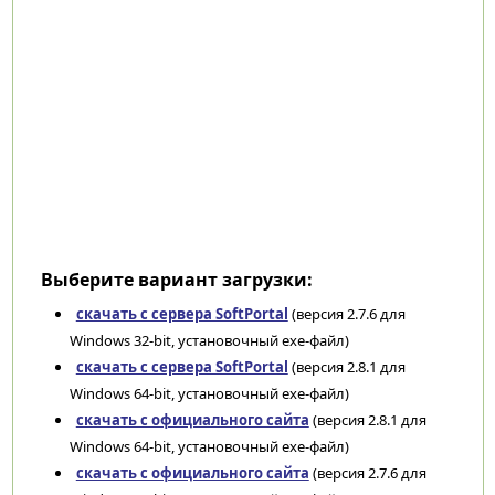
Выберите вариант загрузки:
скачать с сервера SoftPortal
(версия 2.7.6 для
Windows 32-bit, установочный exe-файл)
скачать с сервера SoftPortal
(версия 2.8.1 для
Windows 64-bit, установочный exe-файл)
скачать с официального сайта
(версия 2.8.1 для
Windows 64-bit, установочный exe-файл)
скачать с официального сайта
(версия 2.7.6 для