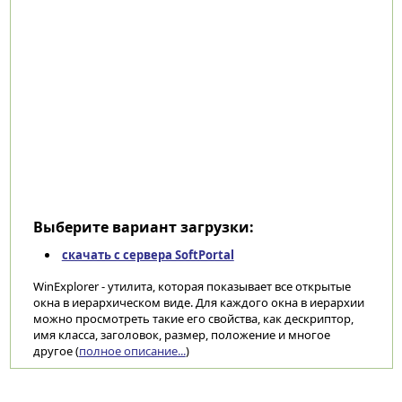
Выберите вариант загрузки:
скачать с сервера SoftPortal
WinExplorer - утилита, которая показывает все открытые
окна в иерархическом виде. Для каждого окна в иерархии
можно просмотреть такие его свойства, как дескриптор,
имя класса, заголовок, размер, положение и многое
другое (
полное описание...
)
Категории