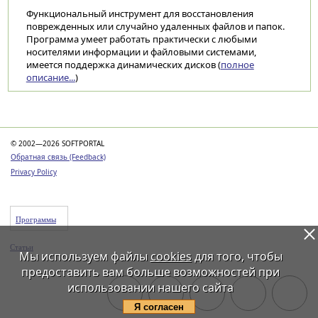
Функциональный инструмент для восстановления
поврежденных или случайно удаленных файлов и папок.
Программа умеет работать практически с любыми
носителями информации и файловыми системами,
имеется поддержка динамических дисков (
полное
описание...
)
Категории
© 2002—2026 SOFTPORTAL
Обратная связь (Feedback)
Privacy Policy
Программы
Статьи
Мы используем файлы
cookies
для того, чтобы
предоставить вам больше возможностей при
использовании нашего сайта