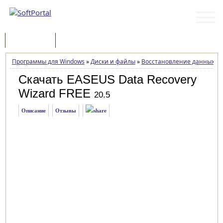
Программы
Статьи
Программы для Windows
»
Диски и файлы
»
Восстановление данных
»
Скачать EASEUS Data Recovery
Wizard FREE
20.5
Описание
Отзывы