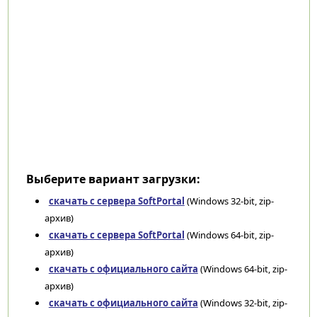
Выберите вариант загрузки:
скачать с сервера SoftPortal
(Windows 32-bit, zip-
архив)
скачать с сервера SoftPortal
(Windows 64-bit, zip-
архив)
скачать с официального сайта
(Windows 64-bit, zip-
архив)
скачать с официального сайта
(Windows 32-bit, zip-