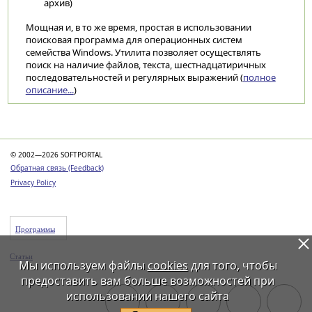
архив)
Мощная и, в то же время, простая в использовании
поисковая программа для операционных систем
семейства Windows. Утилита позволяет осуществлять
поиск на наличие файлов, текста, шестнадцатиричных
последовательностей и регулярных выражений (
полное
описание...
)
Категории
© 2002—2026 SOFTPORTAL
Обратная связь (Feedback)
Privacy Policy
Программы
Статьи
Мы используем файлы
cookies
для того, чтобы
предоставить вам больше возможностей при
использовании нашего сайта