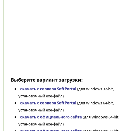
Выберите вариант загрузки:
скачать с сервера SoftPortal
(для Windows 32-bit,
установочный exe-файл)
скачать с сервера SoftPortal
(для Windows 64-bit,
установочный exe-файл)
скачать с официального сайта
(для Windows 64-bit,
установочный exe-файл)