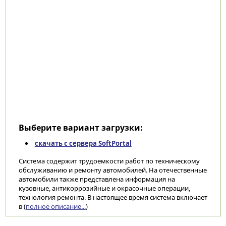
Выберите вариант загрузки:
скачать с сервера SoftPortal
Система содержит трудоемкости работ по техническому
обслуживанию и ремонту автомобилей. На отечественные
автомобили также представлена информация на
кузовные, антикоррозийные и окрасочные операции,
технология ремонта. В настоящее время система включает
в (
полное описание...
)