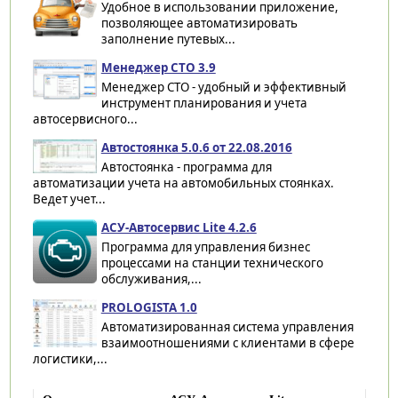
Удобное в использовании приложение,
позволяющее автоматизировать
заполнение путевых...
Менеджер СТО 3.9
Менеджер СТО - удобный и эффективный
инструмент планирования и учета
автосервисного...
Автостоянка 5.0.6 от 22.08.2016
Автостоянка - программа для
автоматизации учета на автомобильных стоянках.
Ведет учет...
АСУ-Автосервис Lite 4.2.6
Программа для управления бизнес
процессами на станции технического
обслуживания,...
PROLOGISTA 1.0
Автоматизированная система управления
взаимоотношениями с клиентами в сфере
логистики,...