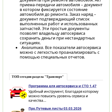
приема-передачи автомобиля – документ
в котором фиксируется состояние
автомобиля до ремонта. Заказ наряд –
документ подтверждающий список
выполненных работ и использованных
запчастей. Эти простые документы
позволят владельцу автосервиса
сохранить деньги при нестандартных
ситуациях.
Аналитика
. Все показатели автосервиса
можно с легкостью проанализировать с
помощью специальных отчетов.
ТОП-сегодня раздела "Транспорт"
Программа для автосервиса и СТО 1.47
Удобный инструмент, благодаря которому
можно повысить уровень сервиса и
качества...
Про.Путевые листы 03.03.2026