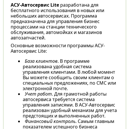
АСУ-Автосервис Lite
разработана для
бесплатного использования в новых или
небольших автосервисах. Программа
предназначена для управления бизнес
процессами на станции технического
обслуживания, автомойках и магазинов
автозапчастей.
Основные возможности программы АСУ-
Автосервис Lite:
База клиентов
. В программе
реализована удобная система
управления клиентами. В любой момент
Вы можете сообщить своим клиентам о
специальных предложениях, по СМС или
электронной почте.
Учет работ
. Для грамотной работы
автосервиса требуется система
управления записями. В АСУ-Автосервис
реализован удобный механизм для учета
предстоящих и выполненных работ.
Финансовый контроль
. Самым главным
показателем успешного бизнеса