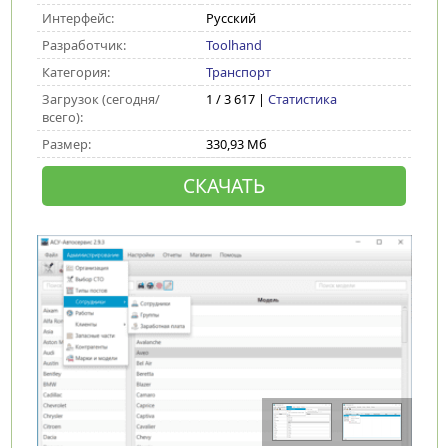
Интерфейс:
Русский
Разработчик:
Toolhand
Категория:
Транспорт
Загрузок (сегодня/
1 / 3 617 |
Статистика
всего):
Размер:
330,93 Мб
СКАЧАТЬ