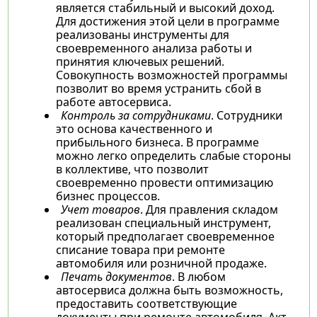
является стабильный и высокий доход.
Для достижения этой цели в программе
реализованы инструменты для
своевременного анализа работы и
принятия ключевых решений.
Совокупность возможностей программы
позволит во время устранить сбой в
работе автосервиса.
Контроль за сотрудниками
. Сотрудники
это основа качественного и
прибыльного бизнеса. В программе
можно легко определить слабые стороны
в коллективе, что позволит
своевременно провести оптимизацию
бизнес процессов.
Учет товаров
. Для правления складом
реализован специальный инструмент,
который предполагает своевременное
списание товара при ремонте
автомобиля или розничной продаже.
Печать документов
. В любом
автосервиса должна быть возможность,
предоставить соответствующие
документы при ремонте автомобиля. Акт