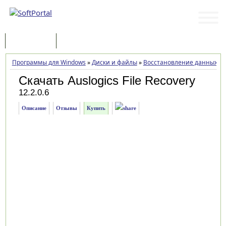
Программы
Статьи
Программы для Windows
»
Диски и файлы
»
Восстановление данных
»
Скачать Auslogics File Recovery
12.2.0.6
Описание
Отзывы
Купить