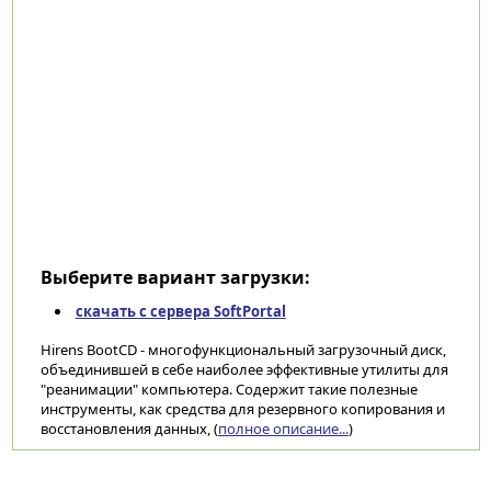
Выберите вариант загрузки:
скачать с сервера SoftPortal
Hirens BootCD - многофункциональный загрузочный диск,
объединившей в себе наиболее эффективные утилиты для
"реанимации" компьютера. Содержит такие полезные
инструменты, как средства для резервного копирования и
восстановления данных, (
полное описание...
)
Категории