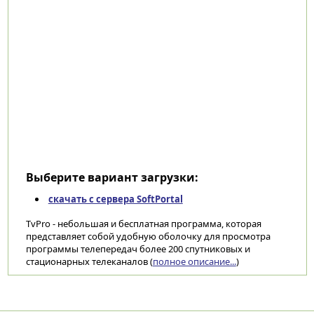
Выберите вариант загрузки:
скачать с сервера SoftPortal
TvPro - небольшая и бесплатная программа, которая
представляет собой удобную оболочку для просмотра
программы телепередач более 200 спутниковых и
стационарных телеканалов (
полное описание...
)
Категории