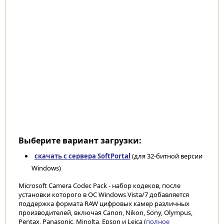
Выберите вариант загрузки:
скачать с сервера SoftPortal
(для 32-битной версии
Windows)
Microsoft Camera Codec Pack - набор кодеков, после
установки которого в ОС Windows Vista/7 добавляется
поддержка формата RAW цифровых камер различных
производителей, включая Canon, Nikon, Sony, Olympus,
Pentax, Panasonic, Minolta, Epson и Leica (
полное