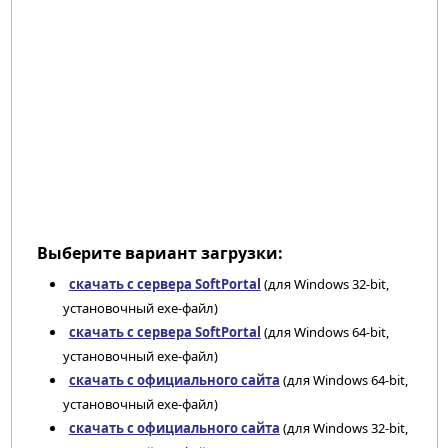
Выберите вариант загрузки:
скачать с сервера SoftPortal
(для Windows 32-bit,
установочный exe-файл)
скачать с сервера SoftPortal
(для Windows 64-bit,
установочный exe-файл)
скачать с официального сайта
(для Windows 64-bit,
установочный exe-файл)
скачать с официального сайта
(для Windows 32-bit,