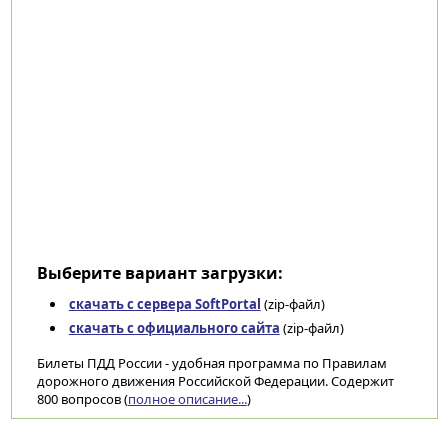
Выберите вариант загрузки:
скачать с сервера SoftPortal
(zip-файл)
скачать с официального сайта
(zip-файл)
Билеты ПДД России - удобная программа по Правилам
дорожного движения Российской Федерации. Содержит
800 вопросов (
полное описание...
)
Категории