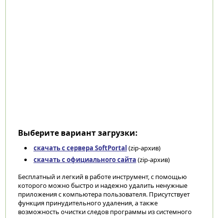
Выберите вариант загрузки:
скачать с сервера SoftPortal
(zip-архив)
скачать с официального сайта
(zip-архив)
Бесплатный и легкий в работе инструмент, с помощью
которого можно быстро и надежно удалить ненужные
приложения с компьютера пользователя. Присутствует
функция принудительного удаления, а также
возможность очистки следов программы из системного