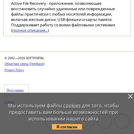
Active File Recovery - приложение, позволяющее
восстановить случайно удаленные или поврежденные
файлы практически с любых носителей информации,
включая жесткие диски, USB-флешки и карты памяти.
Поддерживает работу со всеми файловыми системами
(
полное описание...
)
Категории
© 2002—2026 SOFTPORTAL
Обратная связь (Feedback)
Privacy Policy
Программы
Статьи
Мы используем файлы
cookies
для того, чтобы
предоставить вам больше возможностей при
использовании нашего сайта