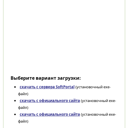
Выберите вариант загрузки:
скачать с сервера SoftPortal
(установочный exe-
файл)
скачать с официального сайта
(установочный exe-
файл)
скачать с официального сайта
(установочный exe-
файл)