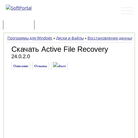
Программы
Статьи
Программы для Windows
»
Диски и файлы
»
Восстановление данных
»
Скачать Active File Recovery
24.0.2.0
Описание
Отзывы