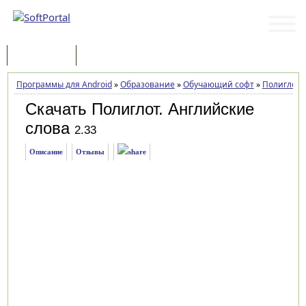
Программы
Статьи
Программы для Android
»
Образование
»
Обучающий софт
»
Полиглот.
Скачать Полиглот. Английские
слова
2.33
Описание
Отзывы