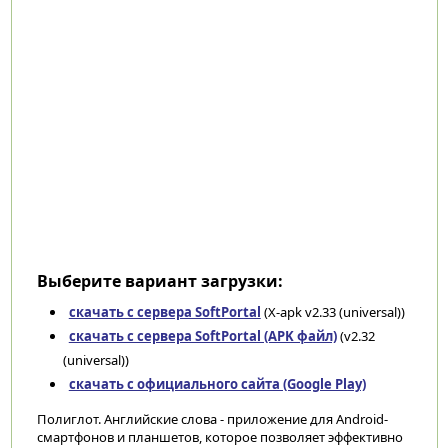
Выберите вариант загрузки:
скачать с сервера SoftPortal
(X-apk v2.33 (universal))
скачать с сервера SoftPortal (APK файл)
(v2.32
(universal))
скачать с официального сайта (Google Play)
Полиглот. Английские слова - приложение для Android-
смартфонов и планшетов, которое позволяет эффективно