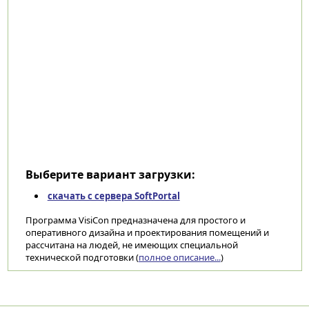
Выберите вариант загрузки:
скачать с сервера SoftPortal
Программа VisiCon предназначена для простого и
оперативного дизайна и проектирования помещений и
рассчитана на людей, не имеющих специальной
технической подготовки (
полное описание...
)
Категории