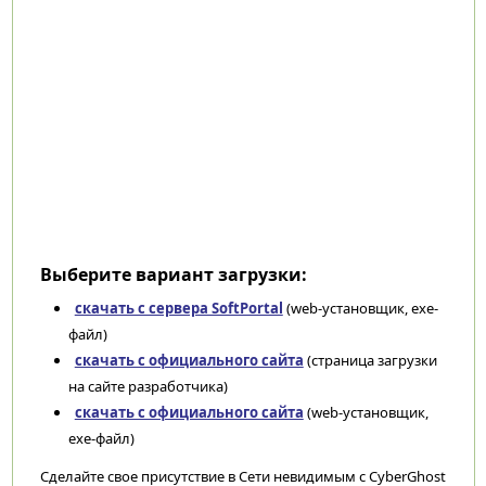
Выберите вариант загрузки:
скачать с сервера SoftPortal
(web-установщик, exe-
файл)
скачать с официального сайта
(страница загрузки
на сайте разработчика)
скачать с официального сайта
(web-установщик,
exe-файл)
Сделайте свое присутствие в Сети невидимым с CyberGhost