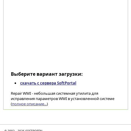
Выберите вариант загрузки:
скачать с сервера SoftPortal
Repair WMI - небольшая системная утилита для
исправления параметров WMI в установленной системе
(
полное описание...
)
Категории