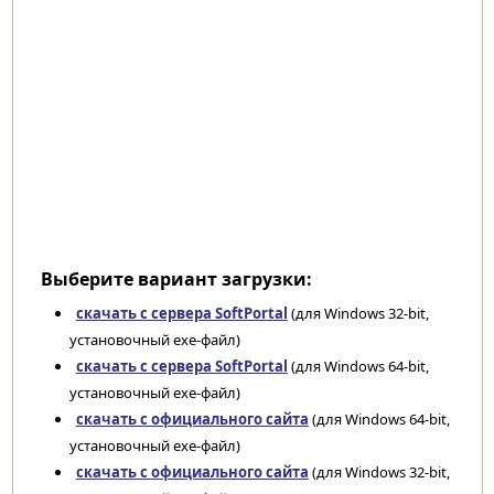
Выберите вариант загрузки:
скачать с сервера SoftPortal
(для Windows 32-bit,
установочный exe-файл)
скачать с сервера SoftPortal
(для Windows 64-bit,
установочный exe-файл)
скачать с официального сайта
(для Windows 64-bit,
установочный exe-файл)
скачать с официального сайта
(для Windows 32-bit,