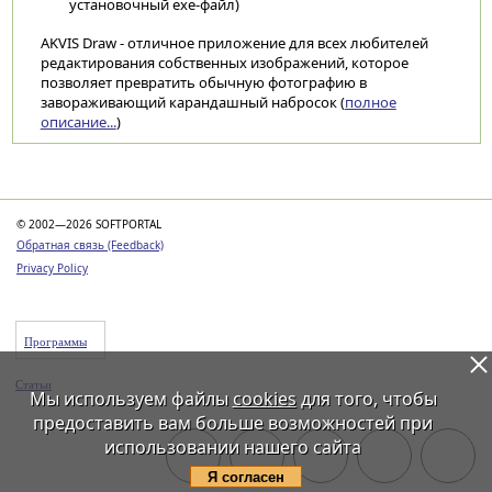
установочный exe-файл)
AKVIS Draw - отличное приложение для всех любителей
редактирования собственных изображений, которое
позволяет превратить обычную фотографию в
завораживающий карандашный набросок (
полное
описание...
)
Категории
© 2002—2026 SOFTPORTAL
Обратная связь (Feedback)
Privacy Policy
Программы
Статьи
Мы используем файлы
cookies
для того, чтобы
предоставить вам больше возможностей при
использовании нашего сайта