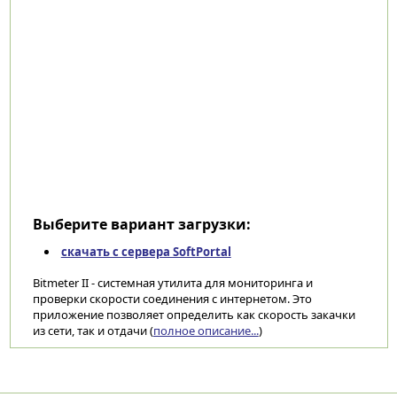
Выберите вариант загрузки:
скачать с сервера SoftPortal
Bitmeter II - системная утилита для мониторинга и
проверки скорости соединения с интернетом. Это
приложение позволяет определить как скорость закачки
из сети, так и отдачи (
полное описание...
)
Категории