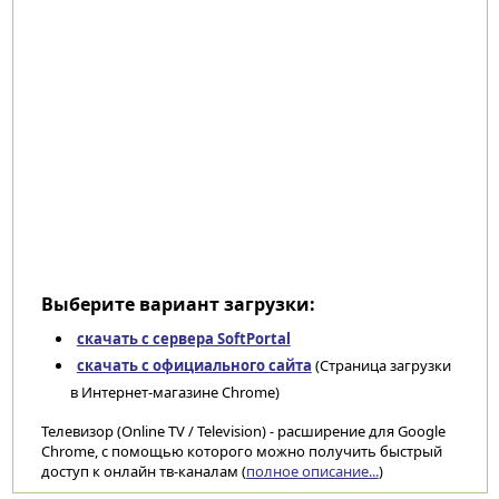
Выберите вариант загрузки:
скачать с сервера SoftPortal
скачать с официального сайта
(Страница загрузки
в Интернет-магазине Chrome)
Телевизор (Online TV / Television) - расширение для Google
Chrome, с помощью которого можно получить быстрый
доступ к онлайн тв-каналам (
полное описание...
)