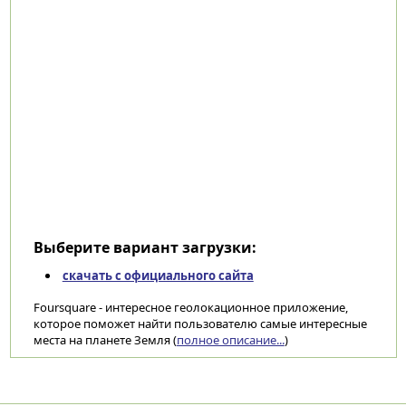
Выберите вариант загрузки:
скачать с официального сайта
Foursquare - интересное геолокационное приложение,
которое поможет найти пользователю самые интересные
места на планете Земля (
полное описание...
)
Категории