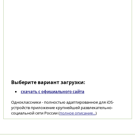
Выберите вариант загрузки:
скачать с официального сайта
Одноклассники - полностью адаптированное для iOS-
устройств приложение крупнейшей развлекательно-
социальной сети России (
полное описание...
)
Категории