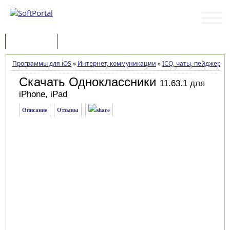
Программы
Статьи
Программы для iOS
»
Интернет, коммуникации
»
ICQ, чаты, пейджеры
»
Скачать Одноклассники
11.63.1 для
iPhone, iPad
Описание
Отзывы