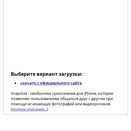
Выберите вариант загрузки:
скачать с официального сайта
Snapchat - необычное приложение для iPhone, которое
позволяет пользователям общаться друг с другом при
помощи исчезающих фотографий или видеороликов
(
полное описание...
)
Категории