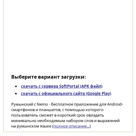
Выберите вариант загрузки:
скачать с сервера SoftPortal (APK файл)
скачать с официального сайта (Google Play)
Румынский с Nemo - бесплатное приложение для Android-
смартфонов и планшетов, с помощью которого
пользователь сможет в короткий срок овладеть
минимально необходимым набором слов и выражений
на румынском языке (
полное описание...
)