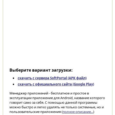
Выберите вариант загрузки:
скачать с сервера SoftPortal (APK файл)
скачать с официального сайта (Google Play)
Менеджер приложений - бесплатное и простое в
эксплуатации приложение для Android, название которого
говорит само за себя. С помощью данной программы
можно быстро и легко удалять не только системные, но и
пользовательские приложения (
полное описание...
)