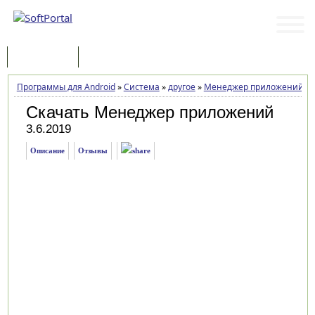
Программы
Статьи
Программы для Android
»
Система
»
другое
»
Менеджер приложений
»
З
Скачать Менеджер приложений
3.6.2019
Описание
Отзывы