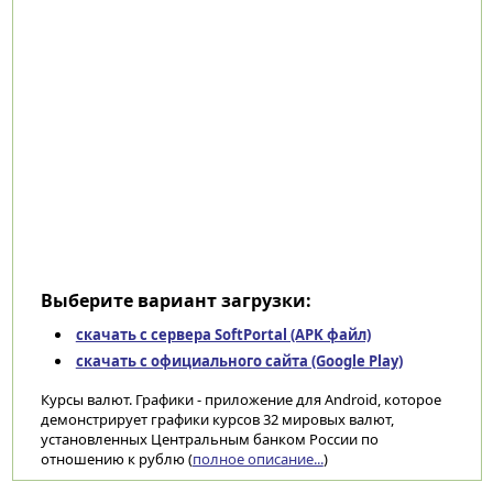
Выберите вариант загрузки:
скачать с сервера SoftPortal (APK файл)
скачать с официального сайта (Google Play)
Курсы валют. Графики - приложение для Android, которое
демонстрирует графики курсов 32 мировых валют,
установленных Центральным банком России по
отношению к рублю (
полное описание...
)