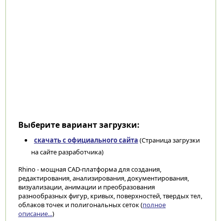
Выберите вариант загрузки:
скачать с официального сайта
(Страница загрузки
на сайте разработчика)
Rhino - мощная CAD-платформа для создания,
редактирования, анализирования, документирования,
визуализации, анимации и преобразования
разнообразных фигур, кривых, поверхностей, твердых тел,
облаков точек и полигональных сеток (
полное
описание...
)