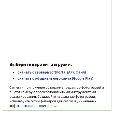
Выберите вариант загрузки:
скачать с сервера SoftPortal (APK файл)
скачать с официального сайта (Google Play)
Cymera – приложение объединяет редактор фотографий и
бьюти-камеру с профессиональными инструментами
редактирования. Создавайте идеальные фотографии,
используйте сотни фильтров для селфи и уникальных
эффектов (
полное описание...
)