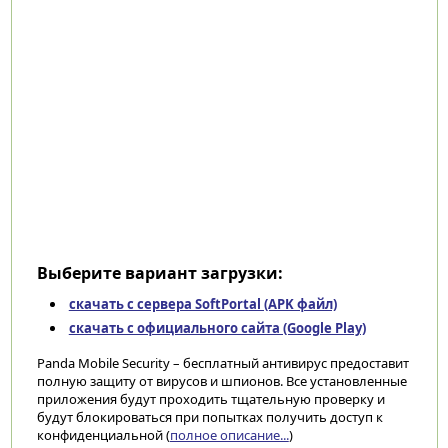
Выберите вариант загрузки:
скачать с сервера SoftPortal (APK файл)
скачать с официального сайта (Google Play)
Panda Mobile Security – бесплатный антивирус предоставит
полную защиту от вирусов и шпионов. Все установленные
приложения будут проходить тщательную проверку и
будут блокироваться при попытках получить доступ к
конфиденциальной (
полное описание...
)