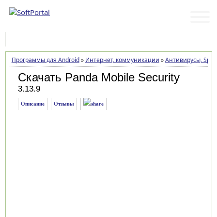
Программы
Статьи
Программы для Android
»
Интернет, коммуникации
»
Антивирусы, Spyw
Скачать Panda Mobile Security
3.13.9
Описание
Отзывы